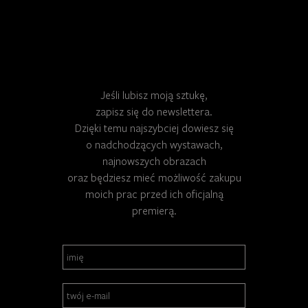
Jeśli lubisz moją sztukę,
zapisz się do newslettera.
Dzięki temu najszybciej dowiesz się
o nadchodzących wystawach,
najnowszych obrazach
oraz będziesz mieć możliwość zakupu
moich prac przed ich oficjalną
premierą.